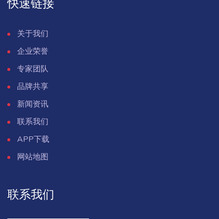
快速链接
关于我们
企业荣誉
专家团队
品牌共享
新闻资讯
联系我们
APP下载
网站地图
联系我们