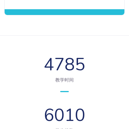
4785
教学时间
6010