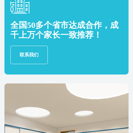
全国50多个省市达成合作，成
千上万个家长一致推荐！
联系我们