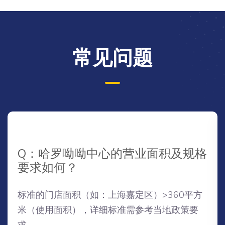
常见问题
Q：哈罗呦呦中心的营业面积及规格
要求如何？
标准的门店面积（如：上海嘉定区）>360平方
米（使用面积），详细标准需参考当地政策要
求。