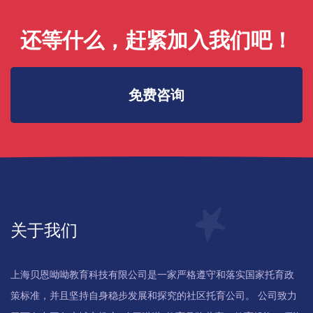
还等什么，赶紧加入我们吧！
免费咨询
关于我们
上海贝恩呦呦教育科技有限公司是一家严格遵守和落实国家托育政
策标准，并且坚持自身稳步发展和探究的社区托育公司。 公司致力