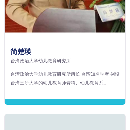
简楚瑛
台湾政治大学幼儿教育研究所
台湾政治大学幼儿教育研究所所长 台湾知名学者 创设
台湾三所大学的幼儿教育师资科、幼儿教育系...