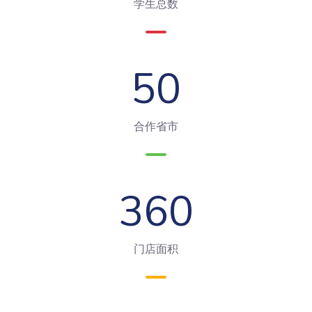
学生总数
50
合作省市
360
门店面积