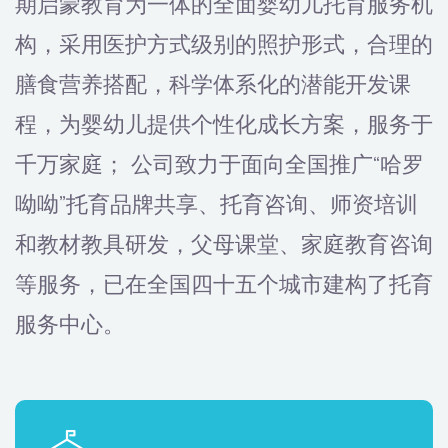
期启蒙教育为一体的全面婴幼儿托育服务机
构，采用医护方式级别的照护形式，合理的
膳食营养搭配，科学体系化的潜能开发课
程，为婴幼儿提供个性化成长方案，服务于
千万家庭； 公司致力于面向全国推广“哈罗
呦呦”托育品牌共享、托育咨询、师资培训
和教材教具研发，父母课堂、家庭教育咨询
等服务，已在全国四十五个城市建构了托育
服务中心。