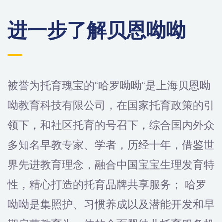
进一步了解贝恩呦呦
被誉为托育瑰宝的“哈罗呦呦“是上海贝恩呦
呦教育科技有限公司，在国家托育政策的引
领下，和社区托育的号召下，综合国内外众
多知名早教专家、学者，历经十年，借鉴世
界先进教育理念，融合中国宝宝生理发育特
性，精心打造的托育品牌共享服务； 哈罗
呦呦是集照护、习惯养成以及潜能开发和早