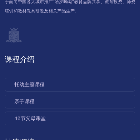
于面向中国各大城市推广“哈罗呦呦”教育品牌共享、教育投资、师资
培训和教材教具研发及相关产品生产。
课程介绍
托幼主题课程
亲子课程
48节父母课堂