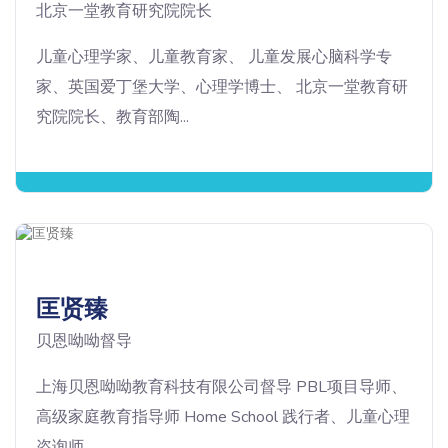
北京一堂教育研究院院长
儿童心理学家、儿童教育家、 儿童发展心脑科学专
家、英国爱丁堡大学、心理学博士、 北京一堂教育研
究院院长、教育部陶...
匡贤臻
贝恩呦呦督导
上海贝恩呦呦教育科技有限公司督导 PBL项目导师、
高级家庭教育指导师 Home School 践行者、儿童心理
咨询师...